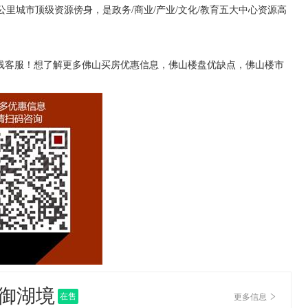
里城市顶级资源傍身，是政务/商业/产业/文化/教育五大中心资源高
咨询在线客服！想了解更多佛山买房优惠信息，佛山楼盘优缺点，佛山楼市
御湖境
在售
更多信息