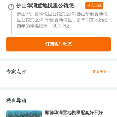
佛山华润置地悦里公馆怎么样?佛山新城地铁上盖在售均价约1.7万
动态追踪
佛山华润置地悦里公馆怎么样?佛山华润置地悦
里公馆怎么样?华润置地悦里，是华润置地历经
四年的精雕细琢，以TOP级...
订阅实时动态
专家点评
查看更多
楼盘导购
顺德华润置地悦里配套好不好