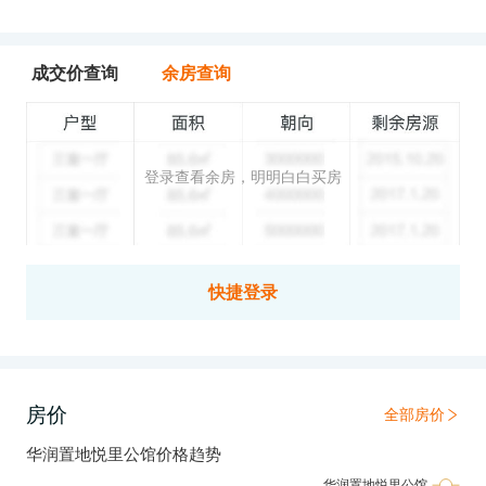
成交价查询
余房查询
登录查看余房，明明白白买房
快捷登录
房价
全部房价