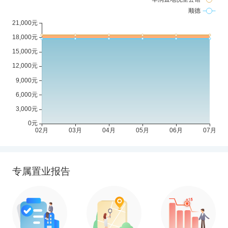
专属置业报告