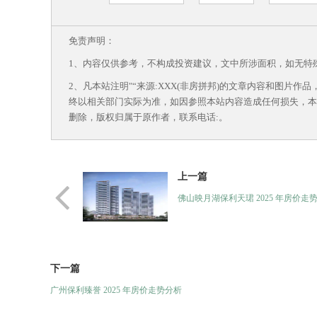
免责声明：
1、内容仅供参考，不构成投资建议，文中所涉面积，如无特
2、凡本站注明"“来源:XXX(非房拼邦)的文章内容和图片
终以相关部门实际为准，如因参照本站内容造成任何损失，本
删除，版权归属于原作者，联系电话:
。
上一篇
佛山映月湖保利天珺 2025 年房价走
下一篇
广州保利臻誉​ 2025 年房价走势分析