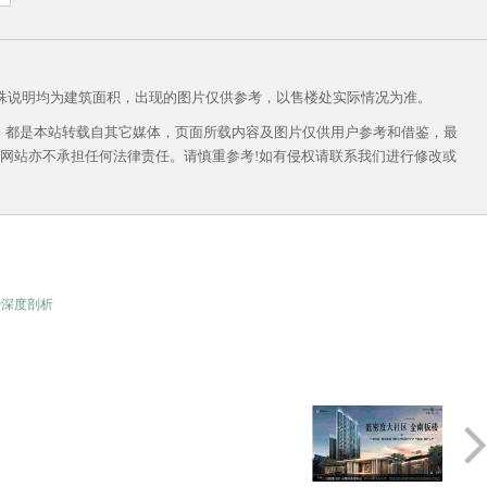
殊说明均为建筑面积，出现的图片仅供参考，以售楼处实际情况为准。
作品，都是本站转载自其它媒体，页面所载内容及图片仅供用户参考和借鉴，最
网站亦不承担任何法律责任。请慎重参考!如有侵权请联系我们进行修改或
势深度剖析