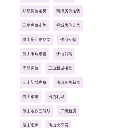
顺德房价走势
南海房价走势
三水房价走势
禅城房价走势
佛山房产信息网
佛山别墅
佛山限购楼盘
佛山公寓
高明房价
三山新城楼盘
三山新城房价
佛山在售新盘
佛山楼市
房贷利率
佛山地铁三号线
广州新房
佛山现房
佛山大平层